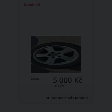
Rozměr: 16"
5 000 Kč
Cena:
vč. DPH
Více informací a poptávka