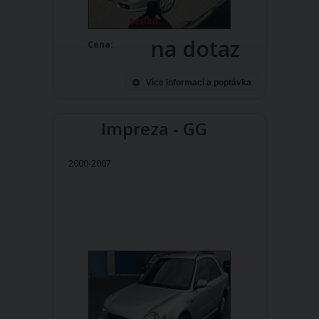
na dotaz
Cena:
Více informací a poptávka
Impreza - GG
2000-2007