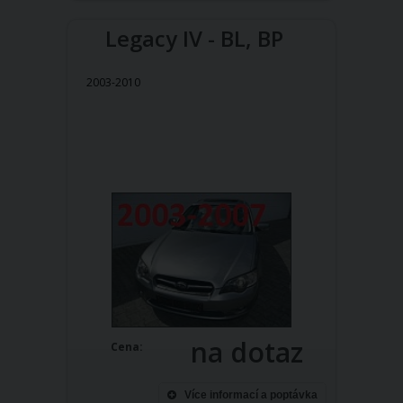
Legacy IV - BL, BP
2003-2010
na dotaz
Cena:
Více informací a poptávka