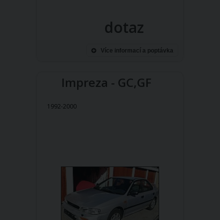
dotaz
Více informací a poptávka
Impreza - GC,GF
1992-2000