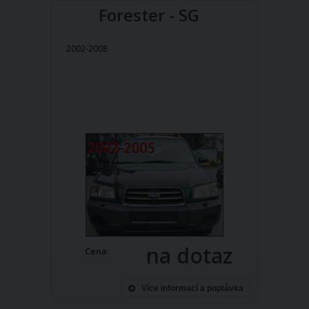
Forester - SG
2002-2008
na dotaz
Cena:
Více informací a poptávka