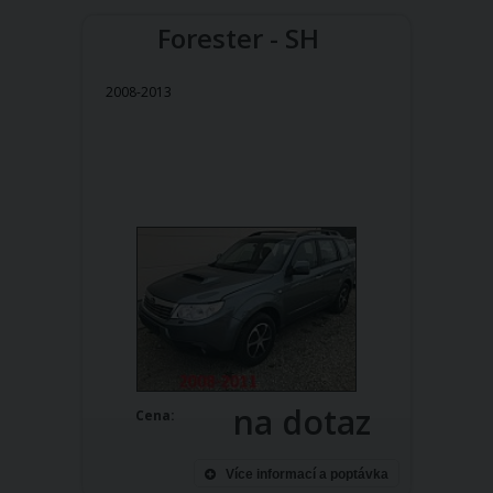
Forester - SH
2008-2013
na dotaz
Cena:
Více informací a poptávka