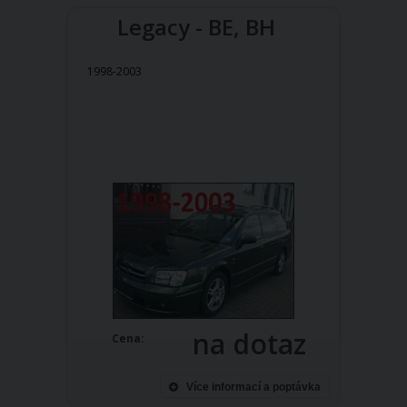
Legacy - BE, BH
1998-2003
na dotaz
Cena:
Více informací a poptávka