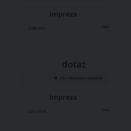
Impreza
Cena:
2008-2012
dotaz
Více informací a poptávka
Impreza
Cena:
2011-2014