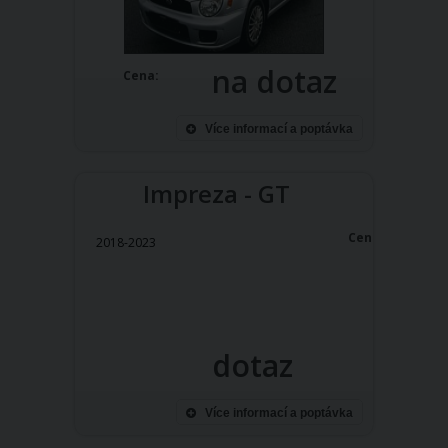
na dotaz
Cena:
Více informací a poptávka
Impreza - GT
Cena:
2018-2023
dotaz
Více informací a poptávka