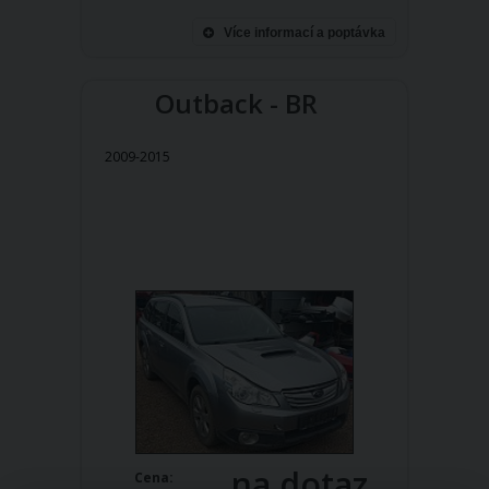
Více informací a poptávka
Outback - BR
2009-2015
na dotaz
Cena: