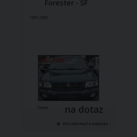
Forester - SF
1997-2002
na dotaz
Cena:
Více informací a poptávka