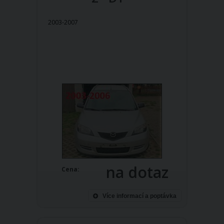
2003-2007
na dotaz
Cena:
Více informací a poptávka