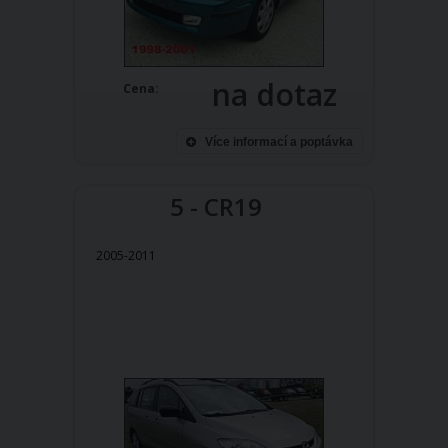
na dotaz
Cena:
Více informací a poptávka
5 - CR19
2005-2011