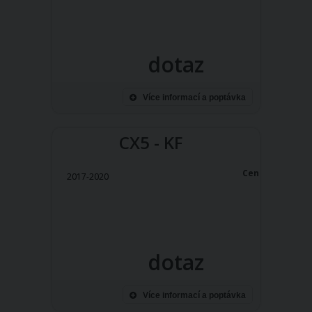
dotaz
Více informací a poptávka
CX5 - KF
Cena:
2017-2020
dotaz
Více informací a poptávka