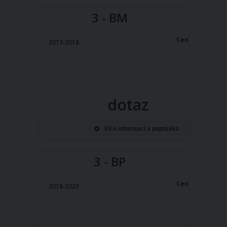
3 - BM
Cena:
2013-2018
dotaz
Více informací a poptávka
3 - BP
Cena:
2018-2023