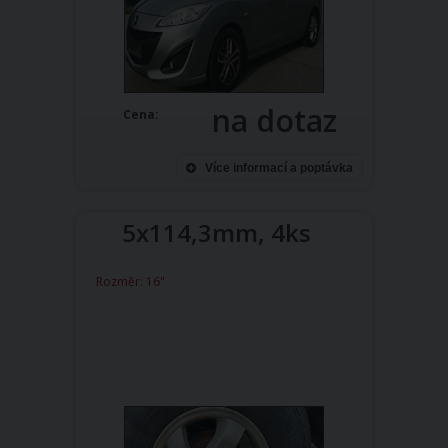
na dotaz
Cena:
Více informací a poptávka
5x114,3mm, 4ks
Rozměr: 16"