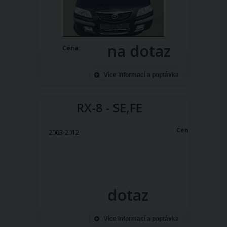
na dotaz
Cena:
Více informací a poptávka
RX-8 - SE,FE
Cena:
2003-2012
dotaz
Více informací a poptávka