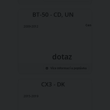
BT-50 - CD, UN
Cena:
2009-2012
dotaz
Více informací a poptávka
CX3 - DK
2015-2019