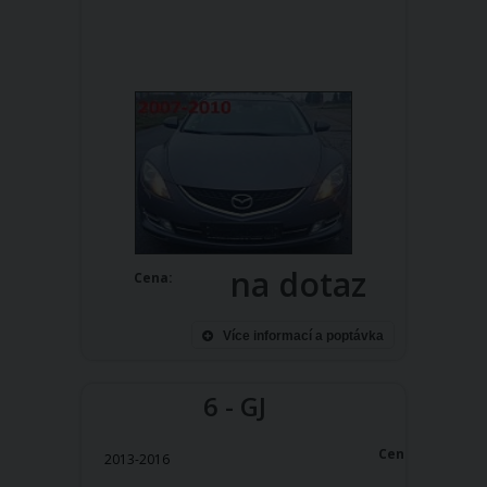
na dotaz
Cena:
Více informací a poptávka
6 - GJ
Cena:
2013-2016