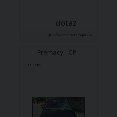
dotaz
Více informací a poptávka
Premacy - CP
1999-2005