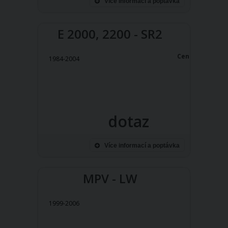
Více informací a poptávka
E 2000, 2200 - SR2
Cena:
1984-2004
dotaz
Více informací a poptávka
MPV - LW
1999-2006