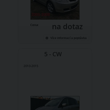
na dotaz
Cena:
Více informací a poptávka
5 - CW
2010-2015