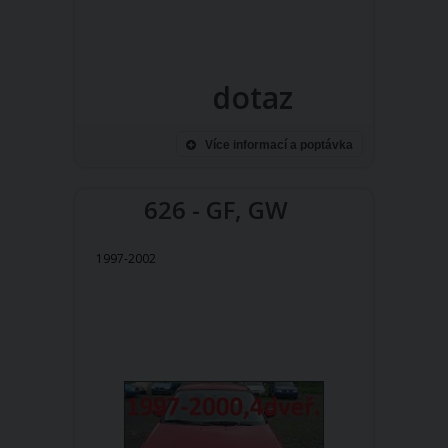
dotaz
Více informací a poptávka
626 - GF, GW
1997-2002