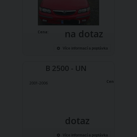
na dotaz
Cena:
Více informací a poptávka
B 2500 - UN
Cena:
2001-2006
dotaz
Více informací a poptávka