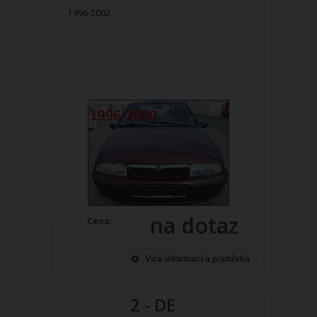
1996-2002
na dotaz
Cena:
Více informací a poptávka
2 - DE