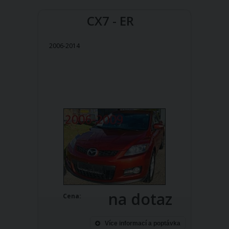
CX7 - ER
2006-2014
na dotaz
Cena:
Více informací a poptávka