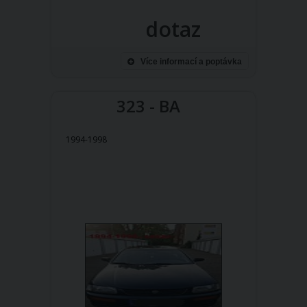
dotaz
Více informací a poptávka
323 - BA
1994-1998