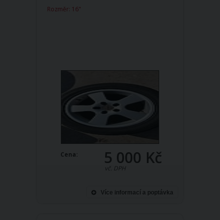
Rozměr: 16"
5 000 Kč
Cena:
vč. DPH
Více informací a poptávka