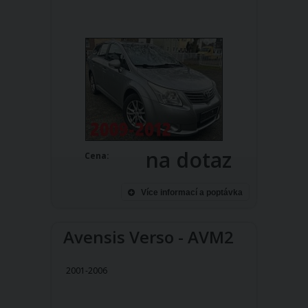
na dotaz
Cena:
Více informací a poptávka
Avensis Verso - AVM2
2001-2006