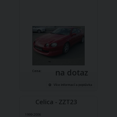
na dotaz
Cena:
Více informací a poptávka
Celica - ZZT23
1999-2006