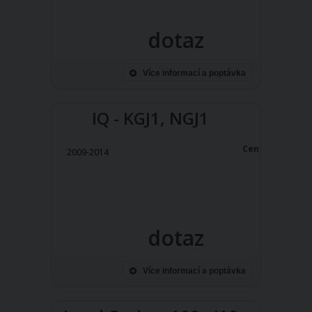
dotaz
Více informací a poptávka
IQ - KGJ1, NGJ1
Cena:
2009-2014
dotaz
Více informací a poptávka