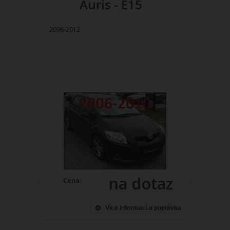
Auris - E15
2006-2012
na dotaz
Cena:
Více informací a poptávka