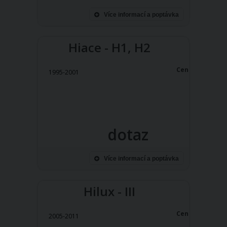
Více informací a poptávka
Hiace - H1, H2
Cena:
1995-2001
dotaz
Více informací a poptávka
Hilux - III
Cena:
2005-2011