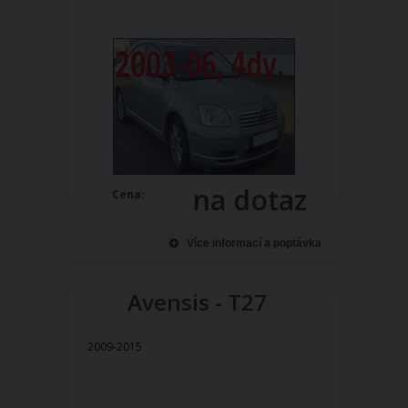
na dotaz
Cena:
Více informací a poptávka
Avensis - T27
2009-2015