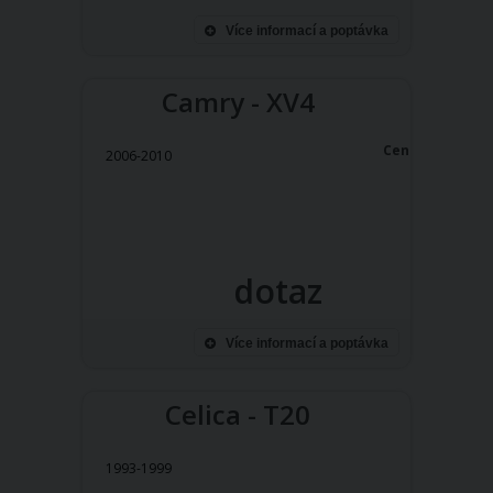
Více informací a poptávka
Camry - XV4
Cena:
2006-2010
dotaz
Více informací a poptávka
Celica - T20
1993-1999