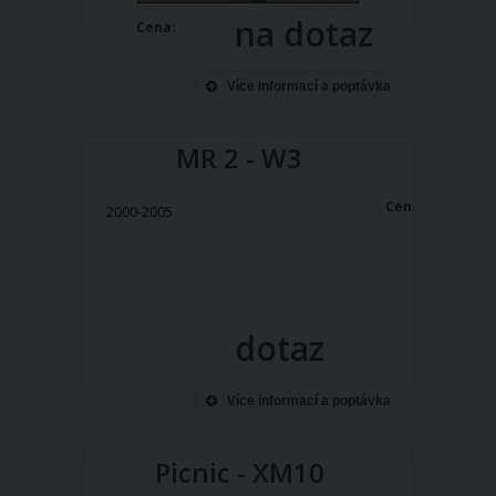
na dotaz
Cena:
Více informací a poptávka
MR 2 - W3
Cena:
2000-2005
dotaz
Více informací a poptávka
Picnic - XM10