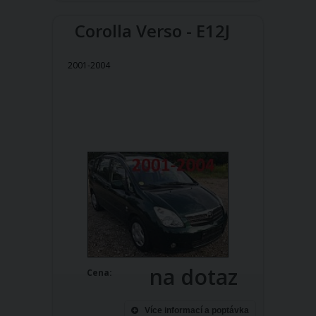
Corolla Verso - E12J
2001-2004
na dotaz
Cena:
Více informací a poptávka