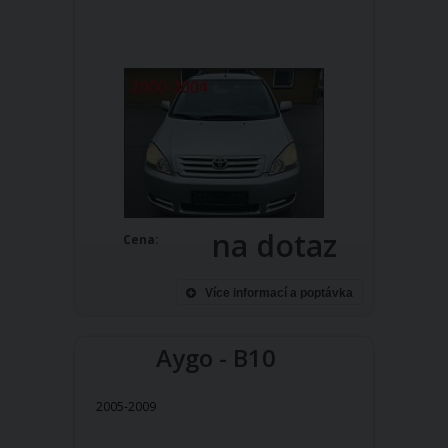
na dotaz
Cena:
Více informací a poptávka
Aygo - B10
2005-2009