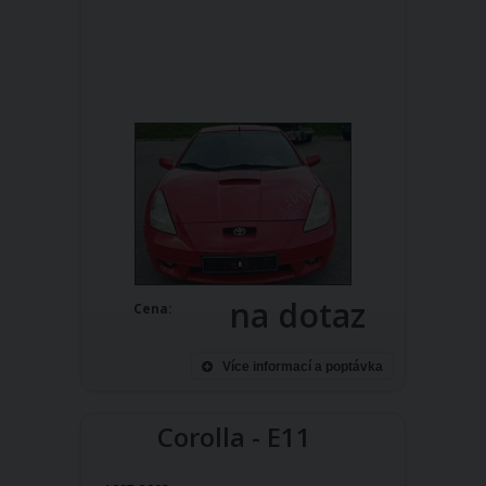
na dotaz
Cena:
Více informací a poptávka
Corolla - E11