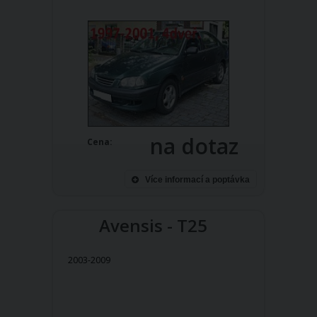
na dotaz
Cena:
Více informací a poptávka
Avensis - T25
2003-2009