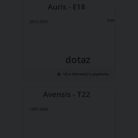
Auris - E18
Cena:
2012-2015
dotaz
Více informací a poptávka
Avensis - T22
1997-2003