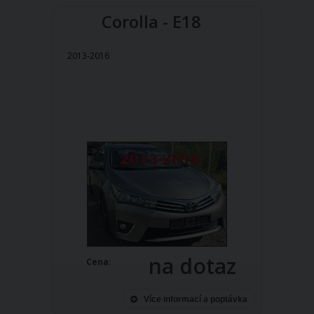
Corolla - E18
2013-2016
na dotaz
Cena:
Více informací a poptávka