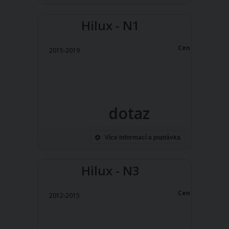
Hilux - N1
Cena:
2015-2019
dotaz
Více informací a poptávka
Hilux - N3
Cena:
2012-2015