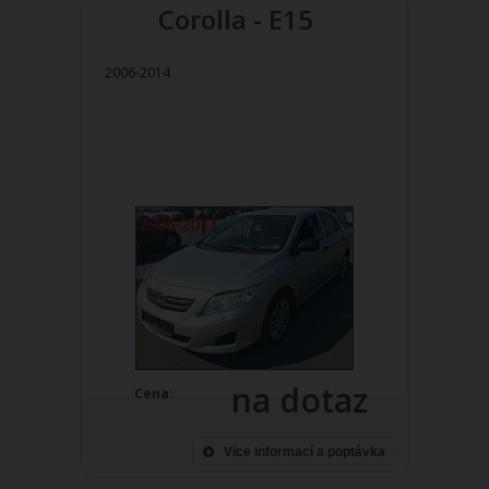
Corolla - E15
2006-2014
na dotaz
Cena:
Více informací a poptávka