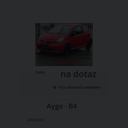
na dotaz
Cena:
Více informací a poptávka
Aygo - B4
2014-2021