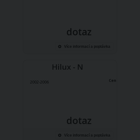
dotaz
Více informací a poptávka
Hilux - N
Cena:
2002-2006
dotaz
Více informací a poptávka