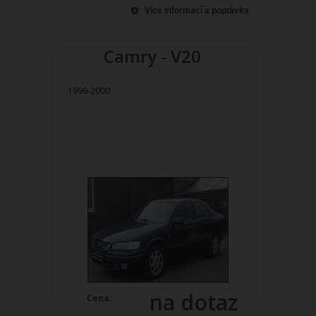
Více informací a poptávka
Camry - V20
1996-2000
na dotaz
Cena: