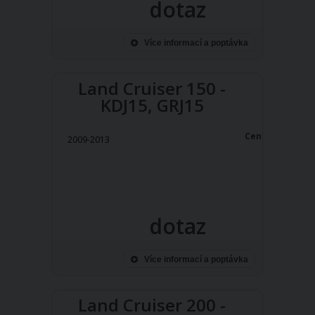
dotaz
Více informací a poptávka
Land Cruiser 150 -
KDJ15, GRJ15
Cena:
2009-2013
dotaz
Více informací a poptávka
Land Cruiser 200 -