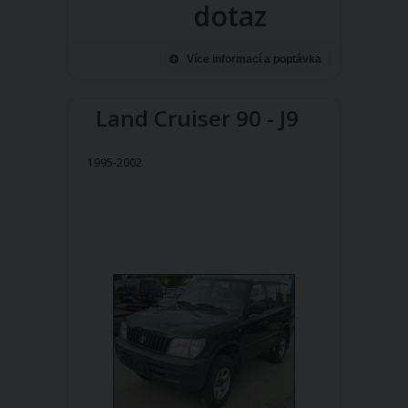
dotaz
Více informací a poptávka
Land Cruiser 90 - J9
1995-2002