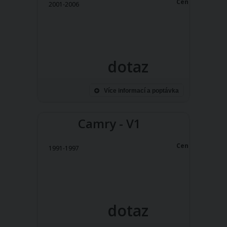
Cena:
2001-2006
dotaz
Více informací a poptávka
Camry - V1
Cena:
1991-1997
dotaz